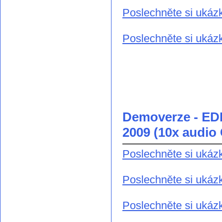
Poslechněte si ukáz
Poslechněte si ukázk
Demoverze - ED
2009 (10x audi
Poslechněte si ukázk
Poslechněte si ukázk
Poslechněte si ukázk