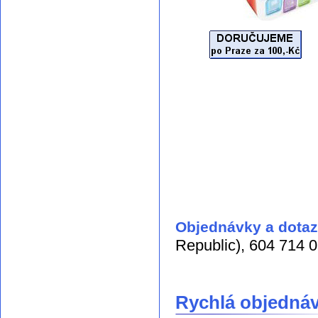
Objednávky a dotaz
Republic), 604 714 
Rychlá objednáv