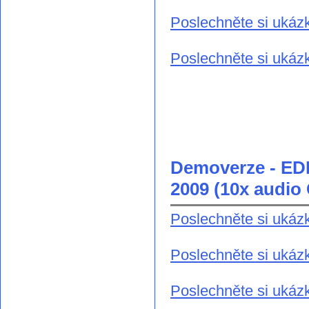
Poslechněte si ukáz
Poslechněte si ukázk
Demoverze - ED
2009 (10x audi
Poslechněte si ukázk
Poslechněte si ukázk
Poslechněte si ukázk