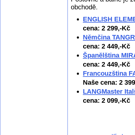
obchodě.
ENGLISH ELEMEN
cena: 2 299,-Kč
Němčina TANGRAM
cena: 2 449,-Kč
Španělština MIRA
cena: 2 449,-Kč
Francouzština F
Naše cena: 2 399
LANGMaster Ital
cena: 2 099,-Kč