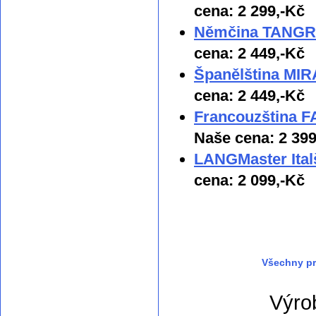
cena: 2 299,-Kč
Němčina TANGRAM
cena: 2 449,-Kč
Španělština MIRA
cena: 2 449,-Kč
Francouzština F
Naše cena: 2 399
LANGMaster Ital
cena: 2 099,-Kč
Všechny pr
Výro