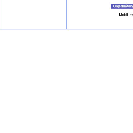
Objednávky 
Mobil: +